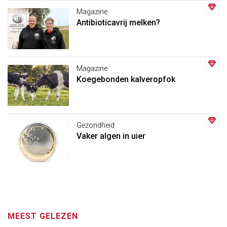
Magazine
Antibioticavrij melken?
Magazine
Koegebonden kalveropfok
Gezondheid
Vaker algen in uier
MEEST GELEZEN