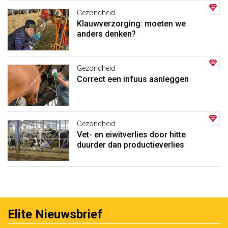
Gezondheid
Klauwverzorging: moeten we
anders denken?
Gezondheid
Correct een infuus aanleggen
Gezondheid
Vet- en eiwitverlies door hitte
duurder dan productieverlies
Elite Nieuwsbrief