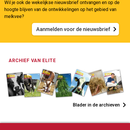
Wil je ook de wekelijkse nieuwsbrief ontvangen en op de
hoogte blijven van de ontwikkelingen op het gebied van
melkvee?
Aanmelden voor de nieuwsbrief
ARCHIEF VAN ELITE
Blader in de archieven