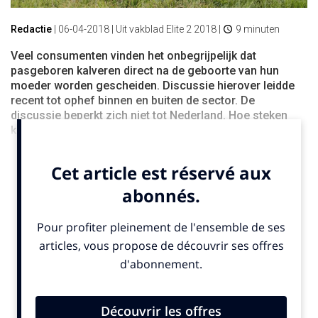
Redactie
|
06-04-2018
| Uit vakblad Elite 2 2018 |
9 minuten
Veel consumenten vinden het onbegrijpelijk dat
pasgeboren kalveren direct na de geboorte van hun
moeder worden gescheiden. Discussie hierover leidde
recent tot ophef binnen en buiten de sector. De
discussie beperkt zich niet tot Nederland. Hoe steken
koegebonden opfoksystemen in elkaar?