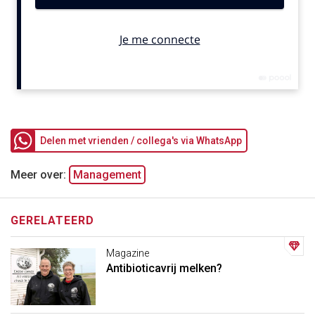
Delen met vrienden / collega's via WhatsApp
Meer over:
Management
GERELATEERD
Magazine
Antibioticavrij melken?