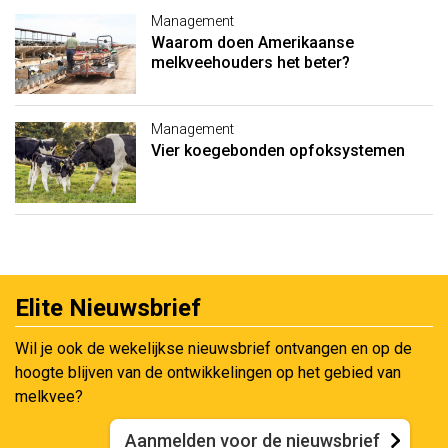
Management
Waarom doen Amerikaanse
melkveehouders het beter?
Management
Vier koegebonden opfoksystemen
Elite Nieuwsbrief
Wil je ook de wekelijkse nieuwsbrief ontvangen en op de
hoogte blijven van de ontwikkelingen op het gebied van
melkvee?
Aanmelden voor de nieuwsbrief