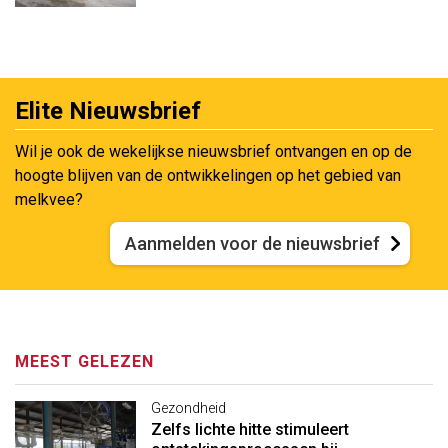
Elite Nieuwsbrief
Wil je ook de wekelijkse nieuwsbrief ontvangen en op de
hoogte blijven van de ontwikkelingen op het gebied van
melkvee?
Aanmelden voor de nieuwsbrief
MEEST GELEZEN
Gezondheid
Zelfs lichte hitte stimuleert