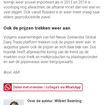
termijn weer zoveel importeert als in 2013 en 2014 is
voorlopig nog afwachten, de afname moet dan wel snel en
veel stijgen. Ook vanuit Rusland is er weer meer vraag naar
elders geproduceerde zuivel.
Ook de prijzen trekken weer aan
Volgens waarnemingen van het Nieuw-Zeelandse Global
Dairy Trade-platform trekken ook de prijzen weer aan. In
augustus gaven ook de prijzen an sich daar blijk van. Dus
hopelijk heeft afgewachte kering van de trend op de
markten voor melk en melkproducten nu plaatsgevonden
en aan de prijsniveaus weer bergopwaarts.
Bron: AMI
Delen met vrienden / collega's via WhatsApp
Over de auteur: Wilbert Beerling