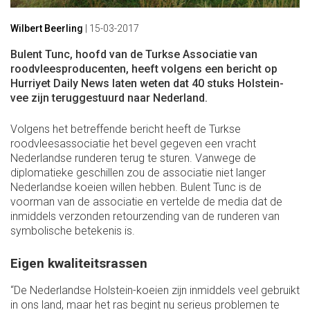
Wilbert Beerling
|
15-03-2017
Bulent Tunc, hoofd van de Turkse Associatie van
roodvleesproducenten, heeft volgens een bericht op
Hurriyet Daily News laten weten dat 40 stuks Holstein-
vee zijn teruggestuurd naar Nederland.
Volgens het betreffende bericht heeft de Turkse
roodvleesassociatie het bevel gegeven een vracht
Nederlandse runderen terug te sturen. Vanwege de
diplomatieke geschillen zou de associatie niet langer
Nederlandse koeien willen hebben. Bulent Tunc is de
voorman van de associatie en vertelde de media dat de
inmiddels verzonden retourzending van de runderen van
symbolische betekenis is.
Eigen kwaliteitsrassen
“De Nederlandse Holstein-koeien zijn inmiddels veel gebruikt
in ons land, maar het ras begint nu serieus problemen te