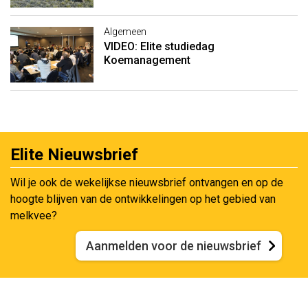
Algemeen
VIDEO: Elite studiedag
Koemanagement
Elite Nieuwsbrief
Wil je ook de wekelijkse nieuwsbrief ontvangen en op de
hoogte blijven van de ontwikkelingen op het gebied van
melkvee?
Aanmelden voor de nieuwsbrief