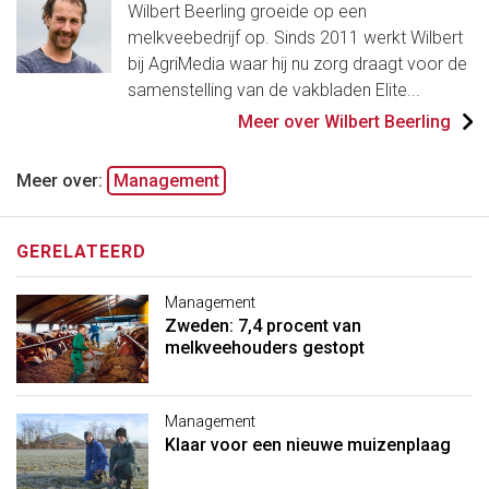
Wilbert Beerling groeide op een
melkveebedrijf op. Sinds 2011 werkt Wilbert
bij AgriMedia waar hij nu zorg draagt voor de
samenstelling van de vakbladen Elite...
Meer over Wilbert Beerling
Meer over:
Management
GERELATEERD
Management
Zweden: 7,4 procent van
melkveehouders gestopt
Management
Klaar voor een nieuwe muizenplaag