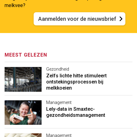
melkvee?
Aanmelden voor de nieuwsbrief
MEEST GELEZEN
Gezondheid
Zelfs lichte hitte stimuleert
ontstekingsprocessen bij
melkkoeien
Management
Lely-data in Smaxtec-
gezondheidsmanagement
Management