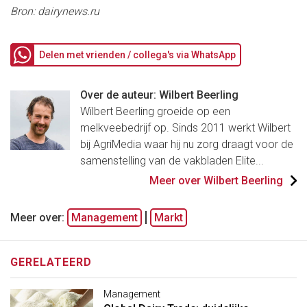
Bron: dairynews.ru
Delen met vrienden / collega's via WhatsApp
Over de auteur: Wilbert Beerling
Wilbert Beerling groeide op een
melkveebedrijf op. Sinds 2011 werkt Wilbert
bij AgriMedia waar hij nu zorg draagt voor de
samenstelling van de vakbladen Elite...
Meer over Wilbert Beerling
Meer over:
Management
Markt
GERELATEERD
Management