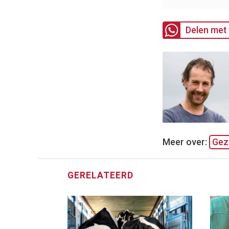
Delen met 
Meer over:
Gez
GERELATEERD