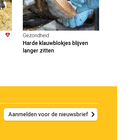
Gezondheid
Harde klauwblokjes blijven
langer zitten
Aanmelden voor de nieuwsbrief