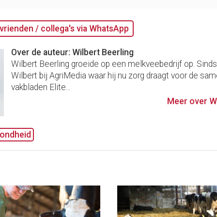
vrienden / collega's via WhatsApp
Over de auteur: Wilbert Beerling
Wilbert Beerling groeide op een melkveebedrijf op. Sind
Wilbert bij AgriMedia waar hij nu zorg draagt voor de sam
vakbladen Elite...
Meer over Wi
ondheid