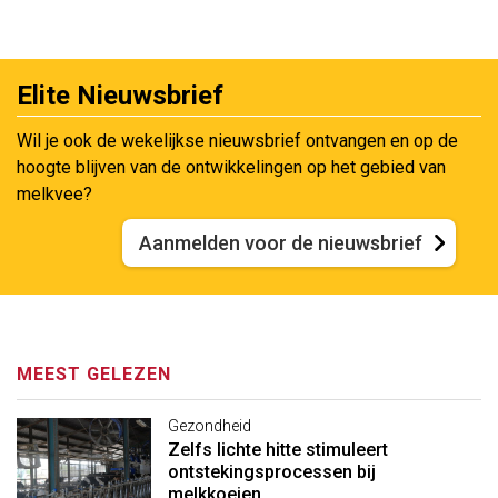
Elite Nieuwsbrief
Wil je ook de wekelijkse nieuwsbrief ontvangen en op de
hoogte blijven van de ontwikkelingen op het gebied van
melkvee?
Aanmelden voor de nieuwsbrief
MEEST GELEZEN
Gezondheid
Zelfs lichte hitte stimuleert
ontstekingsprocessen bij
melkkoeien