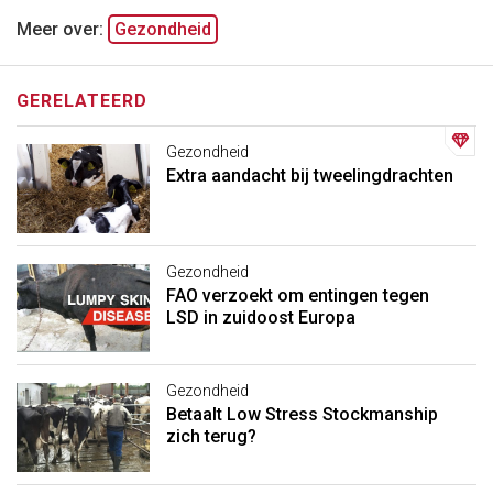
Meer over:
Gezondheid
GERELATEERD
Gezondheid
Extra aandacht bij tweelingdrachten
Gezondheid
FAO verzoekt om entingen tegen
LSD in zuidoost Europa
Gezondheid
Betaalt Low Stress Stockmanship
zich terug?