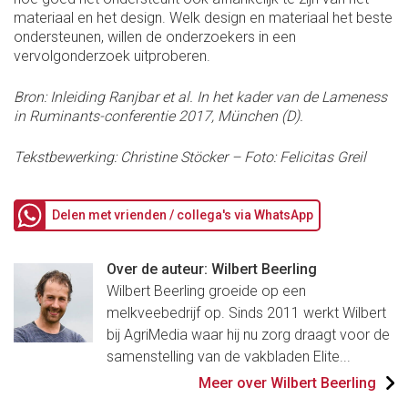
materiaal en het design. Welk design en materiaal het beste
ondersteunen, willen de onderzoekers in een
vervolgonderzoek uitproberen.
Bron: Inleiding Ranjbar et al. In het kader van de Lameness
in Ruminants-conferentie 2017, München (D).
Tekstbewerking: Christine Stöcker – Foto: Felicitas Greil
Delen met vrienden / collega's via WhatsApp
Over de auteur: Wilbert Beerling
Wilbert Beerling groeide op een
melkveebedrijf op. Sinds 2011 werkt Wilbert
bij AgriMedia waar hij nu zorg draagt voor de
samenstelling van de vakbladen Elite...
Meer over Wilbert Beerling