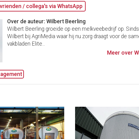
vrienden / collega's via WhatsApp
Over de auteur: Wilbert Beerling
Wilbert Beerling groeide op een melkveebedrijf op. Sind
Wilbert bij AgriMedia waar hij nu zorg draagt voor de sam
vakbladen Elite...
Meer over Wi
agement