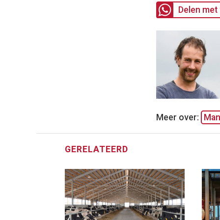
Delen met 
Meer over:
Man
GERELATEERD