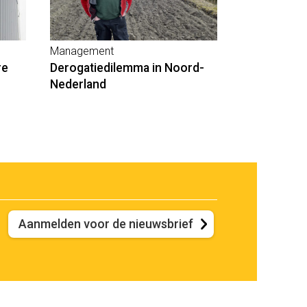
Management
re
Derogatiedilemma in Noord-
Nederland
Aanmelden voor de nieuwsbrief