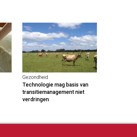
Gezondheid
Technologie mag basis van
transitiemanagement niet
verdringen