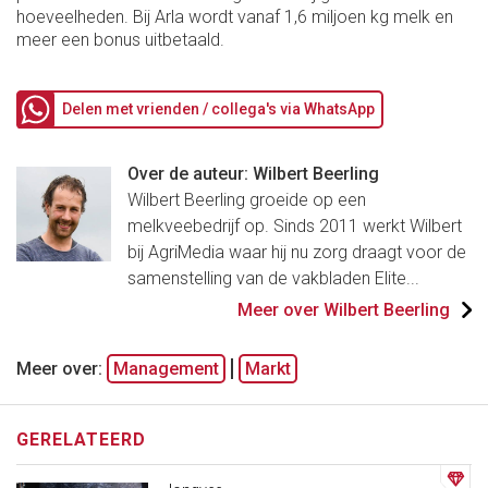
hoeveelheden. Bij Arla wordt vanaf 1,6 miljoen kg melk en
meer een bonus uitbetaald.
Delen met vrienden / collega's via WhatsApp
Over de auteur: Wilbert Beerling
Wilbert Beerling groeide op een
melkveebedrijf op. Sinds 2011 werkt Wilbert
bij AgriMedia waar hij nu zorg draagt voor de
samenstelling van de vakbladen Elite...
Meer over Wilbert Beerling
Meer over:
Management
Markt
GERELATEERD