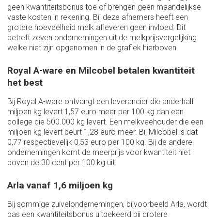
geen kwantiteitsbonus toe of brengen geen maandelijkse
vaste kosten in rekening. Bij deze afnemers heeft een
grotere hoeveelheid melk afleveren geen invloed. Dit
betreft zeven ondernemingen uit de melkprijsvergelijking
welke niet zijn opgenomen in de grafiek hierboven.
Royal A-ware en Milcobel betalen kwantiteit
het best
Bij Royal A-ware ontvangt een leverancier die anderhalf
miljoen kg levert 1,57 euro meer per 100 kg dan een
college die 500.000 kg levert. Een melkveehouder die een
miljoen kg levert beurt 1,28 euro meer. Bij Milcobel is dat
0,77 respectievelijk 0,53 euro per 100 kg. Bij de andere
ondernemingen komt de meerprijs voor kwantiteit niet
boven de 30 cent per 100 kg uit.
Arla vanaf 1,6 miljoen kg
Bij sommige zuivelondernemingen, bijvoorbeeld Arla, wordt
pas een kwantiteitsbonus uitgekeerd bij grotere