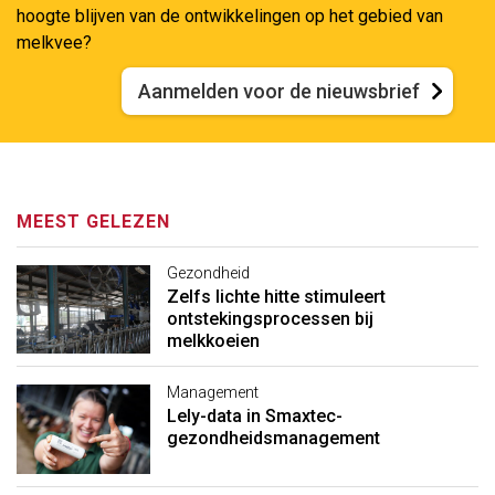
hoogte blijven van de ontwikkelingen op het gebied van
melkvee?
Aanmelden voor de nieuwsbrief
MEEST GELEZEN
Gezondheid
Zelfs lichte hitte stimuleert
ontstekingsprocessen bij
melkkoeien
Management
Lely-data in Smaxtec-
gezondheidsmanagement