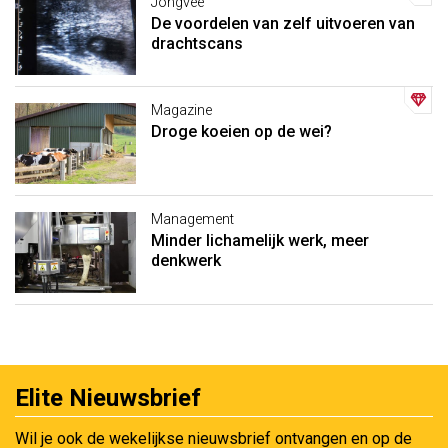
Jongvee
De voordelen van zelf uitvoeren van
drachtscans
Magazine
Droge koeien op de wei?
Management
Minder lichamelijk werk, meer
denkwerk
Elite Nieuwsbrief
Wil je ook de wekelijkse nieuwsbrief ontvangen en op de