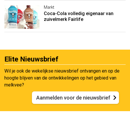
Markt
Coca-Cola volledig eigenaar van
zuivelmerk Fairlife
Elite Nieuwsbrief
Wil je ook de wekelijkse nieuwsbrief ontvangen en op de
hoogte blijven van de ontwikkelingen op het gebied van
melkvee?
Aanmelden voor de nieuwsbrief