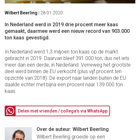
Wilbert Beerling
|
28-01-2020
In Nederland werd in 2019 drie procent meer kaas
gemaakt, daarmee werd een nieuw record van 903.000
ton kaas gevestigd.
In Nederland werd 1,3 miljoen ton kaas op de markt
gebracht in 2019. Daarvan bleef 391.000 ton, dus net iets
meer dan een derde, in Nederland. Verreweg het grootste
deel werd binnen de EU verkocht (plus vijf procent ten
opzichte van 2018). De export naar landen buiten de EU
daalde echter met bijna een procent naar 139.000 ton
kaas.
Delen met vrienden / collega's via WhatsApp
Over de auteur: Wilbert Beerling
Wilbert Beerling groeide op een