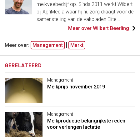
melkveebedrijf op. Sinds 2011 werkt Wilbert
bij AgriMedia waar hij nu zorg draagt voor de
samenstelling van de vakbladen Elite...
Meer over Wilbert Beerling
Meer over:
Management
Markt
GERELATEERD
Management
Melkprijs november 2019
Management
Melkproductie belangrijkste reden
voor verlengen lactatie