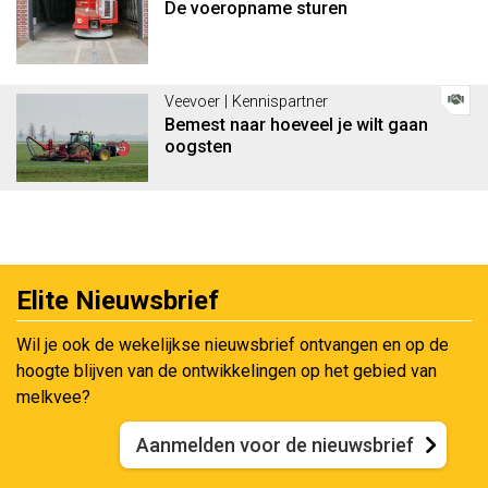
De voeropname sturen
Veevoer | Kennispartner
Bemest naar hoeveel je wilt gaan
oogsten
Elite Nieuwsbrief
Wil je ook de wekelijkse nieuwsbrief ontvangen en op de
hoogte blijven van de ontwikkelingen op het gebied van
melkvee?
Aanmelden voor de nieuwsbrief