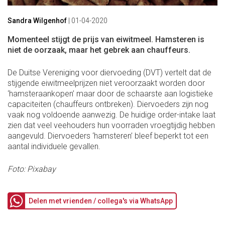
Sandra Wilgenhof
|
01-04-2020
Momenteel stijgt de prijs van eiwitmeel. Hamsteren is
niet de oorzaak, maar het gebrek aan chauffeurs.
De Duitse Vereniging voor diervoeding (DVT) vertelt dat de
stijgende eiwitmeelprijzen niet veroorzaakt worden door
‘hamsteraankopen’ maar door de schaarste aan logistieke
capaciteiten (chauffeurs ontbreken). Diervoeders zijn nog
vaak nog voldoende aanwezig. De huidige order-intake laat
zien dat veel veehouders hun voorraden vroegtijdig hebben
aangevuld. Diervoeders ‘hamsteren’ bleef beperkt tot een
aantal individuele gevallen.
Foto: Pixabay
Delen met vrienden / collega's via WhatsApp