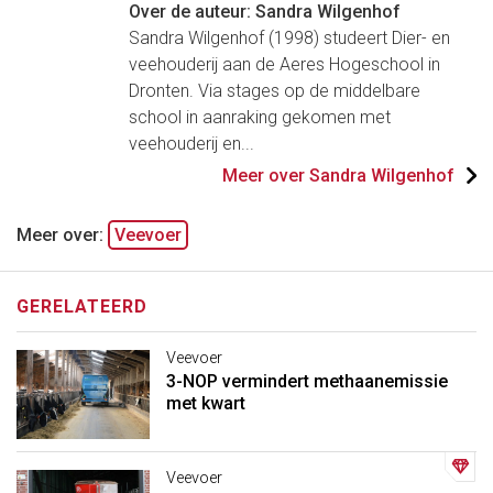
Over de auteur: Sandra Wilgenhof
Sandra Wilgenhof (1998) studeert Dier- en
veehouderij aan de Aeres Hogeschool in
Dronten. Via stages op de middelbare
school in aanraking gekomen met
veehouderij en...
Meer over Sandra Wilgenhof
Meer over:
Veevoer
GERELATEERD
Veevoer
3-NOP vermindert methaanemissie
met kwart
Veevoer