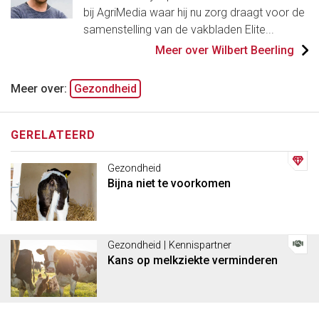
bij AgriMedia waar hij nu zorg draagt voor de
samenstelling van de vakbladen Elite...
Meer over Wilbert Beerling
Meer over:
Gezondheid
GERELATEERD
Gezondheid
Bijna niet te voorkomen
Gezondheid | Kennispartner
Kans op melkziekte verminderen