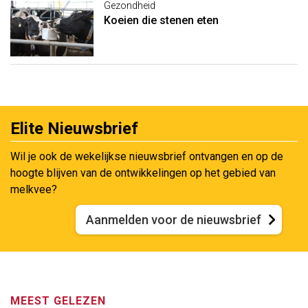
Gezondheid
Koeien die stenen eten
Elite Nieuwsbrief
Wil je ook de wekelijkse nieuwsbrief ontvangen en op de
hoogte blijven van de ontwikkelingen op het gebied van
melkvee?
Aanmelden voor de nieuwsbrief
MEEST GELEZEN