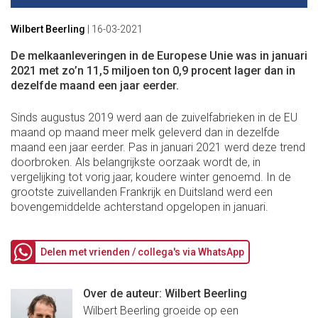
Wilbert Beerling
|
16-03-2021
De melkaanleveringen in de Europese Unie was in januari
2021 met zo’n 11,5 miljoen ton 0,9 procent lager dan in
dezelfde maand een jaar eerder.
Sinds augustus 2019 werd aan de zuivelfabrieken in de EU
maand op maand meer melk geleverd dan in dezelfde
maand een jaar eerder. Pas in januari 2021 werd deze trend
doorbroken. Als belangrijkste oorzaak wordt de, in
vergelijking tot vorig jaar, koudere winter genoemd. In de
grootste zuivellanden Frankrijk en Duitsland werd een
bovengemiddelde achterstand opgelopen in januari.
Delen met vrienden / collega's via WhatsApp
Over de auteur: Wilbert Beerling
Wilbert Beerling groeide op een