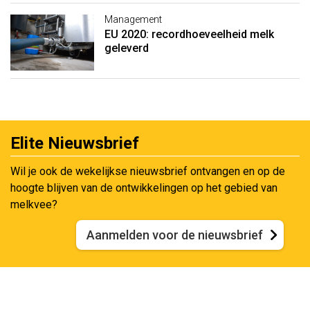
Management
EU 2020: recordhoeveelheid melk
geleverd
Elite Nieuwsbrief
Wil je ook de wekelijkse nieuwsbrief ontvangen en op de
hoogte blijven van de ontwikkelingen op het gebied van
melkvee?
Aanmelden voor de nieuwsbrief