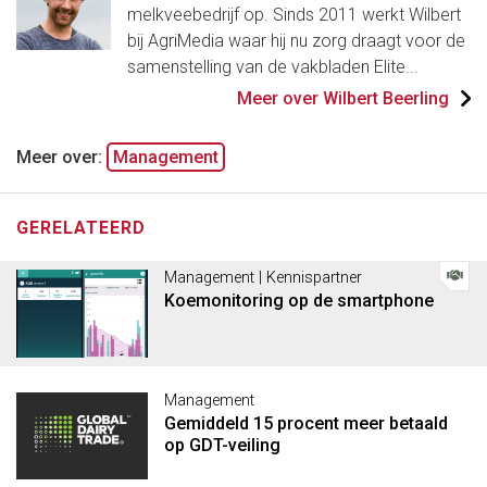
melkveebedrijf op. Sinds 2011 werkt Wilbert
bij AgriMedia waar hij nu zorg draagt voor de
samenstelling van de vakbladen Elite...
Meer over Wilbert Beerling
Meer over:
Management
GERELATEERD
Management | Kennispartner
Koemonitoring op de smartphone
Management
Gemiddeld 15 procent meer betaald
op GDT-veiling