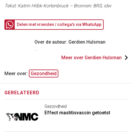
Tekst: Katrin Hilbk-Kortenbruck – Bronnen: BRS, idw
Delen met vrienden / collega's via WhatsApp
Over de auteur: Gerdien Hulsman
...
Meer over Gerdien Hulsman
Meer over:
Gezondheid
GERELATEERD
Gezondheid
Effect mastitisvaccin getoetst