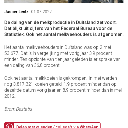
Jasper Lentz
|
01-07-2022
De daling van de melkproductie in Duitsland zet voort.
Dat blijkt uit cijfers van het Federaal Bureau voor de
Statistiek. Ook het aantal melkveehouders is afgenomen.
Het aantal melkveehouders in Duitsland was op 2 mei
53.677. Dat is in vergelijking met vorig jaar 3,9 procent
minder. Ten opzichte van tien jaar geleden is er sprake van
een daling van 36,8 procent.
Ook het aantal melkkoeien is gekrompen. In mei werden
nog 3.817.321 koeien geteld, 1,9 procent minder dan op
dezelfde datum vorig jaar en 8,9 procent minder dan in mei
2012.
Bron: Destatis
Delen met vrienden / collega's via WhatsApp