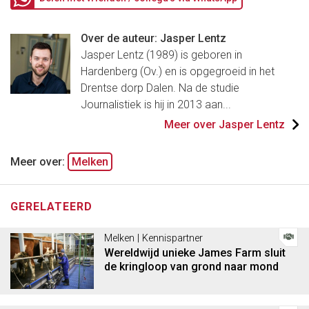
Over de auteur: Jasper Lentz
Jasper Lentz (1989) is geboren in
Hardenberg (Ov.) en is opgegroeid in het
Drentse dorp Dalen. Na de studie
Journalistiek is hij in 2013 aan...
Meer over Jasper Lentz
Meer over:
Melken
GERELATEERD
Melken | Kennispartner
Wereldwijd unieke James Farm sluit
de kringloop van grond naar mond