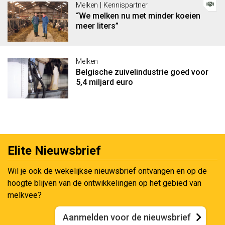
Melken | Kennispartner
“We melken nu met minder koeien
meer liters”
Melken
Belgische zuivelindustrie goed voor
5,4 miljard euro
Elite Nieuwsbrief
Wil je ook de wekelijkse nieuwsbrief ontvangen en op de
hoogte blijven van de ontwikkelingen op het gebied van
melkvee?
Aanmelden voor de nieuwsbrief