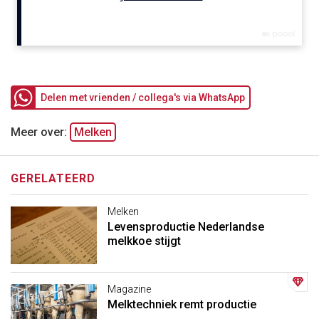
Delen met vrienden / collega's via WhatsApp
Meer over:
Melken
GERELATEERD
Melken
Levensproductie Nederlandse
melkkoe stijgt
Magazine
Melktechniek remt productie