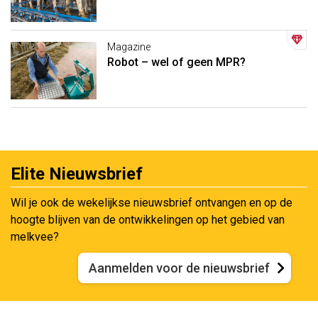
Magazine
Robot – wel of geen MPR?
Elite Nieuwsbrief
Wil je ook de wekelijkse nieuwsbrief ontvangen en op de
hoogte blijven van de ontwikkelingen op het gebied van
melkvee?
Aanmelden voor de nieuwsbrief