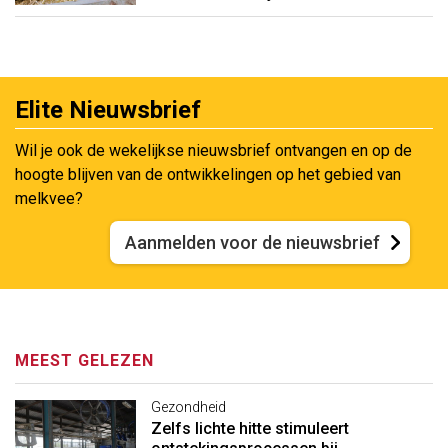
Elite Nieuwsbrief
Wil je ook de wekelijkse nieuwsbrief ontvangen en op de
hoogte blijven van de ontwikkelingen op het gebied van
melkvee?
Aanmelden voor de nieuwsbrief
MEEST GELEZEN
Gezondheid
Zelfs lichte hitte stimuleert