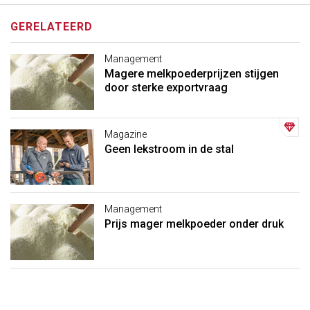
GERELATEERD
Management
Magere melkpoederprijzen stijgen
door sterke exportvraag
Magazine
Geen lekstroom in de stal
Management
Prijs mager melkpoeder onder druk