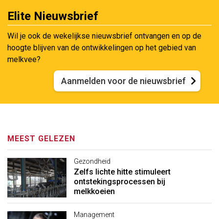
Elite Nieuwsbrief
Wil je ook de wekelijkse nieuwsbrief ontvangen en op de
hoogte blijven van de ontwikkelingen op het gebied van
melkvee?
Aanmelden voor de nieuwsbrief
MEEST GELEZEN
Gezondheid
Zelfs lichte hitte stimuleert
ontstekingsprocessen bij
melkkoeien
Management