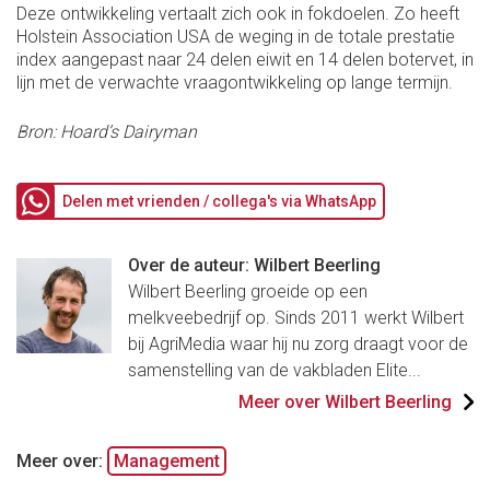
Deze ontwikkeling vertaalt zich ook in fokdoelen. Zo heeft
Holstein Association USA de weging in de totale prestatie
index aangepast naar 24 delen eiwit en 14 delen botervet, in
lijn met de verwachte vraagontwikkeling op lange termijn.
Bron: Hoard’s Dairyman
Delen met vrienden / collega's via WhatsApp
Over de auteur: Wilbert Beerling
Wilbert Beerling groeide op een
melkveebedrijf op. Sinds 2011 werkt Wilbert
bij AgriMedia waar hij nu zorg draagt voor de
samenstelling van de vakbladen Elite...
Meer over Wilbert Beerling
Meer over:
Management