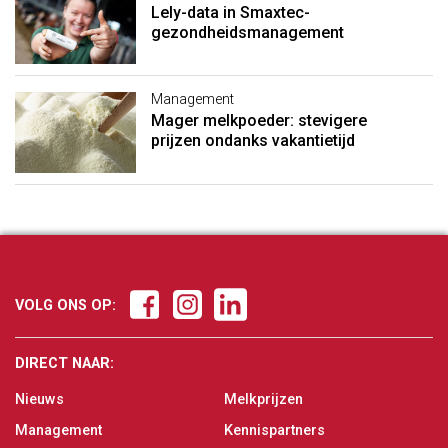
Lely-data in Smaxtec-
gezondheidsmanagement
Management
Mager melkpoeder: stevigere
prijzen ondanks vakantietijd
VOLG ONS OP:
DIRECT NAAR:
Nieuws
Melkprijzen
Management
Kennispartners