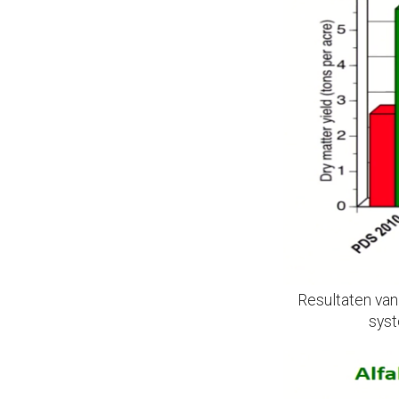
Resultaten van 
syst