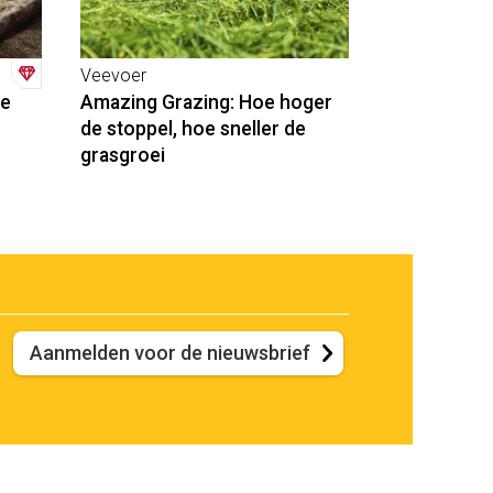
Veevoer
de
Amazing Grazing: Hoe hoger
de stoppel, hoe sneller de
grasgroei
Aanmelden voor de nieuwsbrief