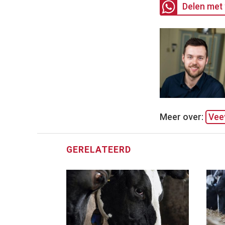
Delen met 
Meer over:
Vee
GERELATEERD