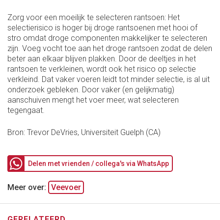
Zorg voor een moeilijk te selecteren rantsoen: Het
selectierisico is hoger bij droge rantsoenen met hooi of
stro omdat droge componenten makkelijker te selecteren
zijn. Voeg vocht toe aan het droge rantsoen zodat de delen
beter aan elkaar blijven plakken. Door de deeltjes in het
rantsoen te verkleinen, wordt ook het risico op selectie
verkleind. Dat vaker voeren leidt tot minder selectie, is al uit
onderzoek gebleken. Door vaker (en gelijkmatig)
aanschuiven mengt het voer meer, wat selecteren
tegengaat.
Bron: Trevor DeVries, Universiteit Guelph (CA)
Delen met vrienden / collega's via WhatsApp
Meer over:
Veevoer
GERELATEERD