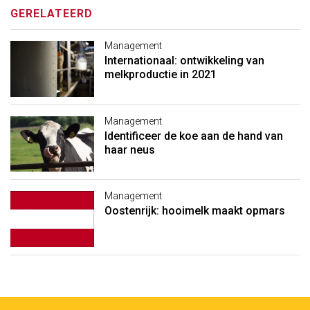
GERELATEERD
Management
Internationaal: ontwikkeling van
melkproductie in 2021
Management
Identificeer de koe aan de hand van
haar neus
Management
Oostenrijk: hooimelk maakt opmars