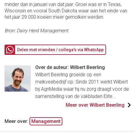
minder dan in januari van dat jaar. Groei was er in Texas,
Wisconsin en vooral South Dakota waar aan het einde van
het jaar 29.000 koeien meer gemolken werden.
Bron: Dairy Herd Management
Delen met vrienden / collega's via WhatsApp
Over de auteur: Wilbert Beerling
Wilbert Beerling groeide op een
melkveebedrijf op. Sinds 2011 werkt Wilbert
bij AgriMedia waar hij nu zorg draagt voor de
samenstelling van de vakbladen Elite...
Meer over Wilbert Beerling
Meer over:
Management