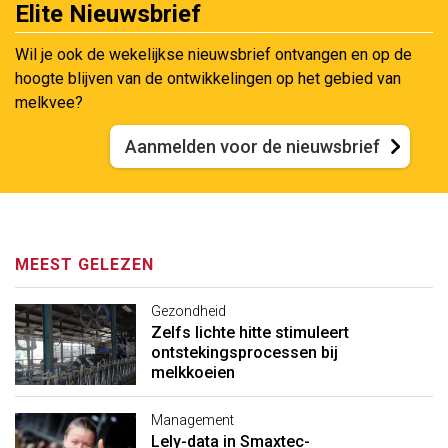
Elite Nieuwsbrief
Wil je ook de wekelijkse nieuwsbrief ontvangen en op de
hoogte blijven van de ontwikkelingen op het gebied van
melkvee?
Aanmelden voor de nieuwsbrief
MEEST GELEZEN
Gezondheid
Zelfs lichte hitte stimuleert
ontstekingsprocessen bij
melkkoeien
Management
Lely-data in Smaxtec-