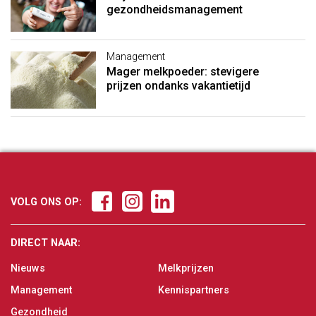
gezondheidsmanagement
Management
Mager melkpoeder: stevigere
prijzen ondanks vakantietijd
VOLG ONS OP:
DIRECT NAAR:
Nieuws
Melkprijzen
Management
Kennispartners
Gezondheid