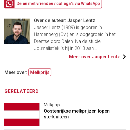
Delen met vrienden / collega's via WhatsApp
Over de auteur: Jasper Lentz
Jasper Lentz (1989) is geboren in
Hardenberg (Ov.) en is opgegroeid in het
Drentse dorp Dalen. Na de studie
Journalistiek is hij in 2013 aan...
Meer over Jasper Lentz
Meer over:
Melkprijs
GERELATEERD
Melkprijs
Oostenrijkse melkprijzen lopen
sterk uiteen