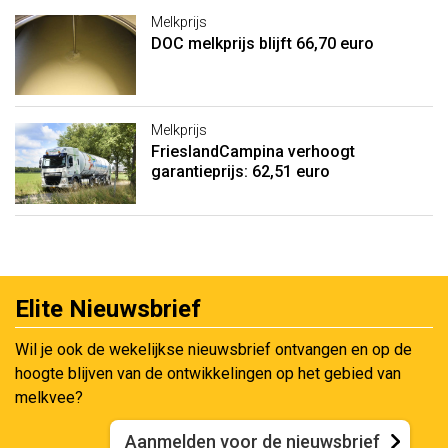
Melkprijs
DOC melkprijs blijft 66,70 euro
Melkprijs
FrieslandCampina verhoogt
garantieprijs: 62,51 euro
Elite Nieuwsbrief
Wil je ook de wekelijkse nieuwsbrief ontvangen en op de
hoogte blijven van de ontwikkelingen op het gebied van
melkvee?
Aanmelden voor de nieuwsbrief