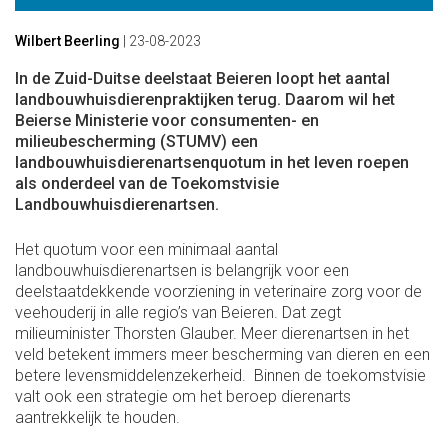
Wilbert Beerling
|
23-08-2023
In de Zuid-Duitse deelstaat Beieren loopt het aantal
landbouwhuisdierenpraktijken terug. Daarom wil het
Beierse Ministerie voor consumenten- en
milieubescherming (STUMV) een
landbouwhuisdierenartsenquotum in het leven roepen
als onderdeel van de Toekomstvisie
Landbouwhuisdierenartsen.
Het quotum voor een minimaal aantal
landbouwhuisdierenartsen is belangrijk voor een
deelstaatdekkende voorziening in veterinaire zorg voor de
veehouderij in alle regio’s van Beieren. Dat zegt
milieuminister Thorsten Glauber. Meer dierenartsen in het
veld betekent immers meer bescherming van dieren en een
betere levensmiddelenzekerheid. Binnen de toekomstvisie
valt ook een strategie om het beroep dierenarts
aantrekkelijk te houden.