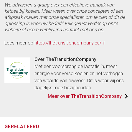
We adviseren u graag over een effectieve aanpak van
ketose bij koeien. Meer weten over onze concepten of een
afspraak maken met onze specialisten om te zien of dit de
oplossing is voor uw bedrijf? Kijk gerust verder op onze
website of neem vrijblijvend contact met ons op.
Lees meer op
https://thetransitioncompany.eu/nl
Over TheTransitionCompany
Met een voorsprong de lactatie in, meer
energie voor verse koeien en het verhogen
van waarde van ruwvoer. Dit is waar wij ons
dagelijks mee bezighouden.
Meer over TheTransitionCompany
GERELATEERD