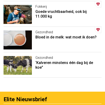
Fokkerij
Goede vruchtbaarheid, ook bij
11.000 kg
Gezondheid
Bloed in de melk: wat moet ik doen?
Gezondheid
‘Kalveren minstens één dag bij de
koe”
Elite Nieuwsbrief