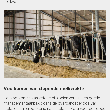
melkvet.
Voorkomen van slepende melkziekte
Het voorkomen van ketose bij koeien vereist een goede
managementaanpak tijdens de overgangsperiode van
lactatie naar droogstand naar lactatie. Zorg voor een goed