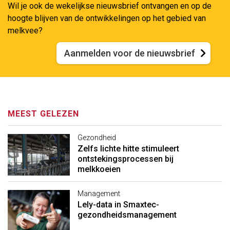
Wil je ook de wekelijkse nieuwsbrief ontvangen en op de
hoogte blijven van de ontwikkelingen op het gebied van
melkvee?
Aanmelden voor de nieuwsbrief
MEEST GELEZEN
Gezondheid
Zelfs lichte hitte stimuleert
ontstekingsprocessen bij
melkkoeien
Management
Lely-data in Smaxtec-
gezondheidsmanagement