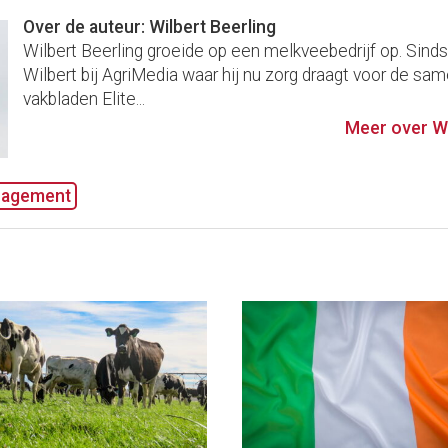
Over de auteur: Wilbert Beerling
Wilbert Beerling groeide op een melkveebedrijf op. Sind
Wilbert bij AgriMedia waar hij nu zorg draagt voor de sam
vakbladen Elite...
Meer over Wi
agement