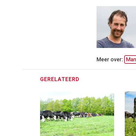
Meer over:
Man
GERELATEERD