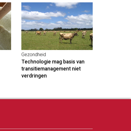
Gezondheid
Technologie mag basis van
transitiemanagement niet
verdringen