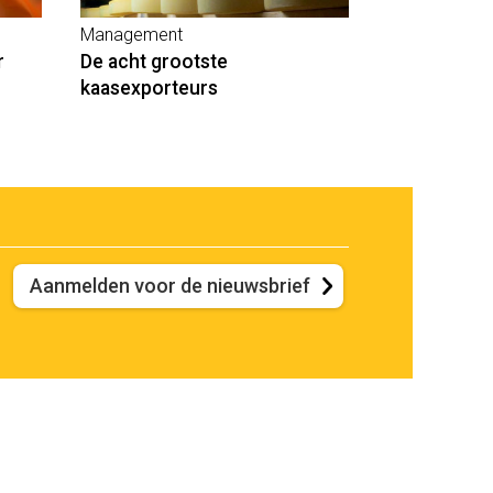
Management
r
De acht grootste
kaasexporteurs
Aanmelden voor de nieuwsbrief