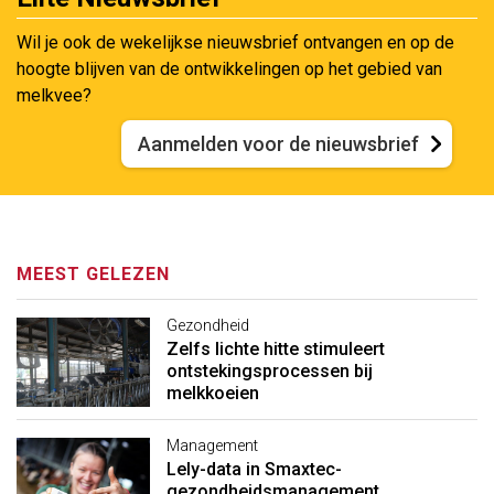
Wil je ook de wekelijkse nieuwsbrief ontvangen en op de
hoogte blijven van de ontwikkelingen op het gebied van
melkvee?
Aanmelden voor de nieuwsbrief
MEEST GELEZEN
Gezondheid
Zelfs lichte hitte stimuleert
ontstekingsprocessen bij
melkkoeien
Management
Lely-data in Smaxtec-
gezondheidsmanagement