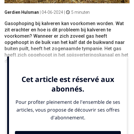
Gerdien Hulsman
|
04-06-2024
|
5 minuten
Gasophoping bij kalveren kan voorkomen worden. Wat
zit erachter en hoe is dit probleem bij kalveren te
voorkomen? Wanneer er zich zoveel gas heeft
opgehoopt in de buik van het kalf dat de buikwand naar
buiten puilt, heeft het zogenaamde tympanie. Het gas
heeft zich opgehoopt in het spijsverteringskanaal en het
dier staat met een […]