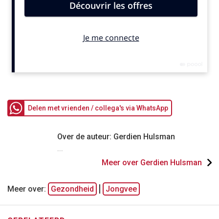
Delen met vrienden / collega's via WhatsApp
Over de auteur: Gerdien Hulsman
...
Meer over Gerdien Hulsman
Meer over:
Gezondheid
Jongvee