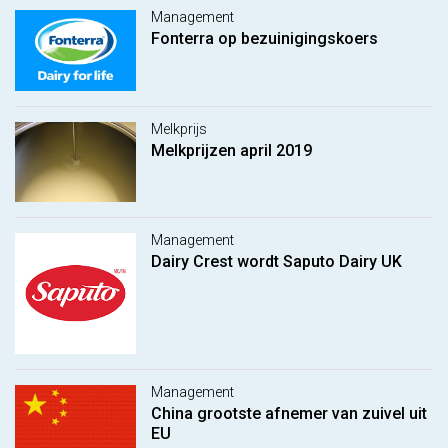
Management
Fonterra op bezuinigingskoers
Melkprijs
Melkprijzen april 2019
Management
Dairy Crest wordt Saputo Dairy UK
Management
China grootste afnemer van zuivel uit
EU