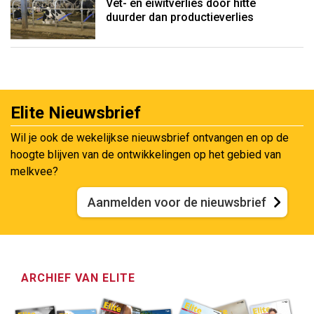
Vet- en eiwitverlies door hitte
duurder dan productieverlies
Elite Nieuwsbrief
Wil je ook de wekelijkse nieuwsbrief ontvangen en op de
hoogte blijven van de ontwikkelingen op het gebied van
melkvee?
Aanmelden voor de nieuwsbrief
ARCHIEF VAN ELITE