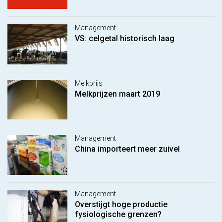
Management
VS: celgetal historisch laag
Melkprijs
Melkprijzen maart 2019
Management
China importeert meer zuivel
Management
Overstijgt hoge productie
fysiologische grenzen?