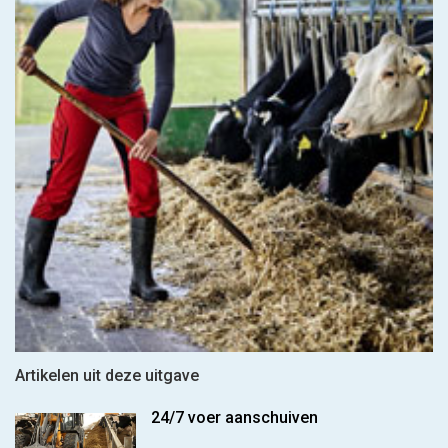
Artikelen uit deze uitgave
24/7 voer aanschuiven