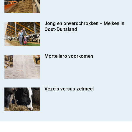
Jong en onverschrokken – Melken in
Oost-Duitsland
Mortellaro voorkomen
Vezels versus zetmeel