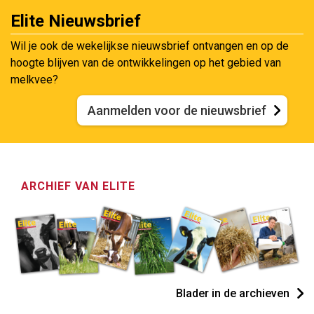
Elite Nieuwsbrief
Wil je ook de wekelijkse nieuwsbrief ontvangen en op de
hoogte blijven van de ontwikkelingen op het gebied van
melkvee?
Aanmelden voor de nieuwsbrief
ARCHIEF VAN ELITE
Blader in de archieven