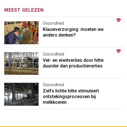
MEEST GELEZEN
Gezondheid
Klauwverzorging: moeten we
anders denken?
Gezondheid
Vet- en eiwitverlies door hitte
duurder dan productieverlies
Gezondheid
Zelfs lichte hitte stimuleert
ontstekingsprocessen bij
melkkoeien