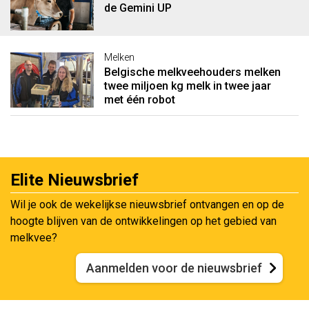
de Gemini UP
Melken
Belgische melkveehouders melken
twee miljoen kg melk in twee jaar
met één robot
Elite Nieuwsbrief
Wil je ook de wekelijkse nieuwsbrief ontvangen en op de
hoogte blijven van de ontwikkelingen op het gebied van
melkvee?
Aanmelden voor de nieuwsbrief