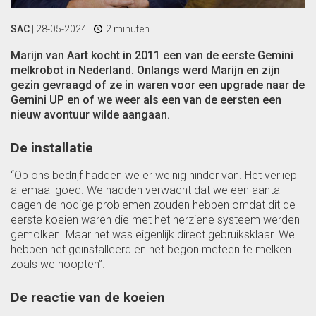
SAC
|
28-05-2024
|
2 minuten
Marijn van Aart kocht in 2011 een van de eerste Gemini
melkrobot in Nederland. Onlangs werd Marijn en zijn
gezin gevraagd of ze in waren voor een upgrade naar de
Gemini UP en of we weer als een van de eersten een
nieuw avontuur wilde aangaan.
De installatie
“Op ons bedrijf hadden we er weinig hinder van. Het verliep
allemaal goed. We hadden verwacht dat we een aantal
dagen de nodige problemen zouden hebben omdat dit de
eerste koeien waren die met het herziene systeem werden
gemolken. Maar het was eigenlijk direct gebruiksklaar. We
hebben het geïnstalleerd en het begon meteen te melken
zoals we hoopten”.
De reactie van de koeien