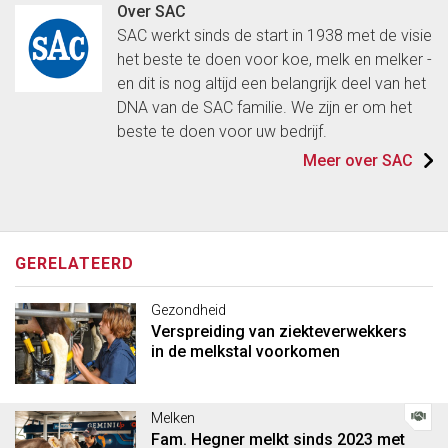
Over SAC
SAC werkt sinds de start in 1938 met de visie
het beste te doen voor koe, melk en melker -
en dit is nog altijd een belangrijk deel van het
DNA van de SAC familie. We zijn er om het
beste te doen voor uw bedrijf.
Meer over SAC
GERELATEERD
Gezondheid
Verspreiding van ziekteverwekkers
in de melkstal voorkomen
Melken
Fam. Hegner melkt sinds 2023 met