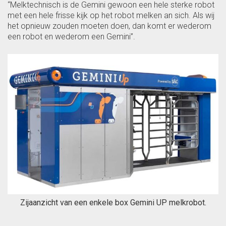
“Melktechnisch is de Gemini gewoon een hele sterke robot
met een hele frisse kijk op het robot melken an sich. Als wij
het opnieuw zouden moeten doen, dan komt er wederom
een robot en wederom een Gemini”.
Zijaanzicht van een enkele box Gemini UP melkrobot.