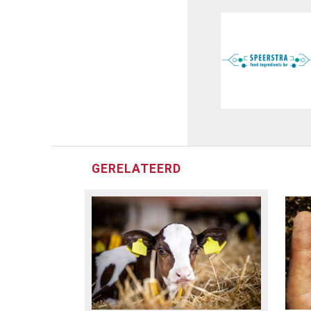
GERELATEERD