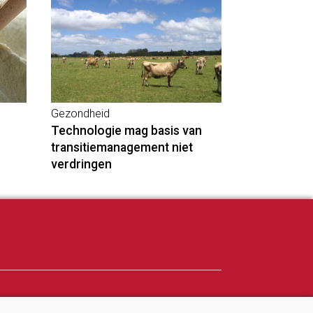
Gezondheid
Technologie mag basis van
transitiemanagement niet
verdringen
Adverteren