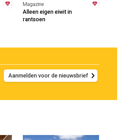
Magazine
Alleen eigen eiwit in
rantsoen
Aanmelden voor de nieuwsbrief