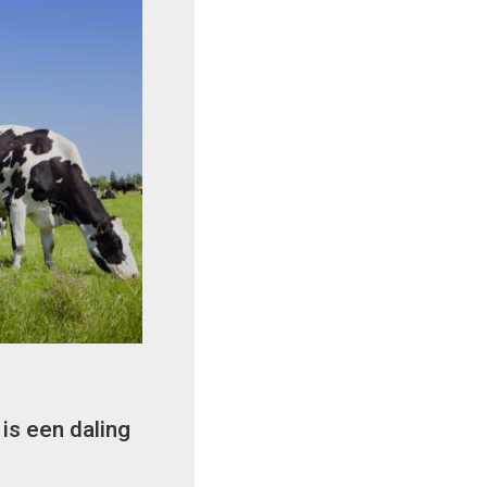
is een daling