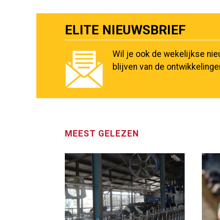
ELITE NIEUWSBRIEF
Wil je ook de wekelijkse ni
blijven van de ontwikkeling
MEEST GELEZEN