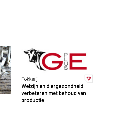
Fokkerij
Welzijn en diergezondheid
verbeteren met behoud van
productie