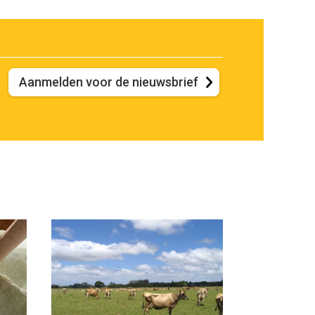
Aanmelden voor de nieuwsbrief