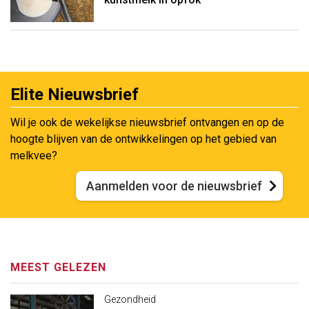
Elite Nieuwsbrief
Wil je ook de wekelijkse nieuwsbrief ontvangen en op de
hoogte blijven van de ontwikkelingen op het gebied van
melkvee?
Aanmelden voor de nieuwsbrief
MEEST GELEZEN
Gezondheid