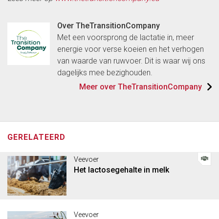
Over TheTransitionCompany
Met een voorsprong de lactatie in, meer
energie voor verse koeien en het verhogen
van waarde van ruwvoer. Dit is waar wij ons
dagelijks mee bezighouden.
Meer over TheTransitionCompany
GERELATEERD
Veevoer
Het lactosegehalte in melk
Veevoer