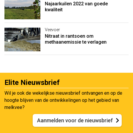
Najaarkuilen 2022 van goede
kwaliteit
Veevoer
Nitraat in rantsoen om
methaanemissie te verlagen
Elite Nieuwsbrief
Wil je ook de wekelijkse nieuwsbrief ontvangen en op de
hoogte blijven van de ontwikkelingen op het gebied van
melkvee?
Aanmelden voor de nieuwsbrief