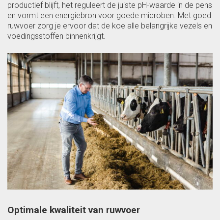
productief blijft, het reguleert de juiste pH-waarde in de pens
en vormt een energiebron voor goede microben. Met goed
ruwvoer zorg je ervoor dat de koe alle belangrijke vezels en
voedingsstoffen binnenkrijgt.
Optimale kwaliteit van ruwvoer