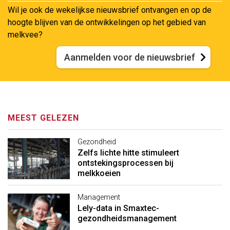
Wil je ook de wekelijkse nieuwsbrief ontvangen en op de
hoogte blijven van de ontwikkelingen op het gebied van
melkvee?
Aanmelden voor de nieuwsbrief
MEEST GELEZEN
Gezondheid
Zelfs lichte hitte stimuleert
ontstekingsprocessen bij
melkkoeien
Management
Lely-data in Smaxtec-
gezondheidsmanagement