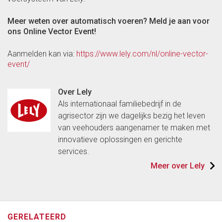
Meer weten over automatisch voeren? Meld je aan voor
ons Online Vector Event!
Aanmelden kan via:
https://www.lely.com/nl/online-vector-
event/
Over Lely
Als internationaal familiebedrijf in de
agrisector zijn we dagelijks bezig het leven
van veehouders aangenamer te maken met
innovatieve oplossingen en gerichte
services.
Meer over Lely
GERELATEERD