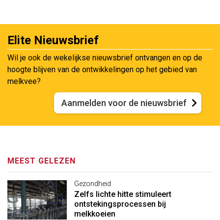
Elite Nieuwsbrief
Wil je ook de wekelijkse nieuwsbrief ontvangen en op de
hoogte blijven van de ontwikkelingen op het gebied van
melkvee?
Aanmelden voor de nieuwsbrief
MEEST GELEZEN
Gezondheid
Zelfs lichte hitte stimuleert
ontstekingsprocessen bij
melkkoeien