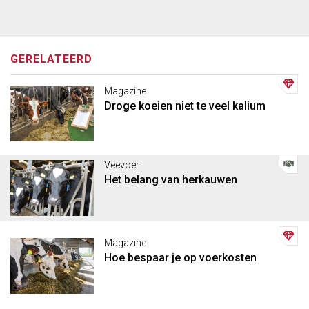
GERELATEERD
Magazine
Droge koeien niet te veel kalium
Veevoer
Het belang van herkauwen
Magazine
Hoe bespaar je op voerkosten