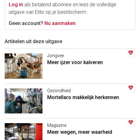
Log in
als betalend abonnee en lees de volledige
uitgave van Elite op je beeldscherm.
Geen account?
Nu aanmaken
Artikelen uit deze uitgave
Jongvee
Meer ijzer voor kalveren
Gezondheid
Mortellaro makkelijk herkennen
Magazine
Meer wegen, meer waarheid