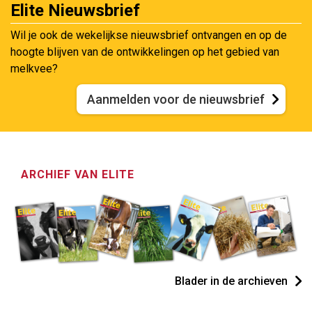
Elite Nieuwsbrief
Wil je ook de wekelijkse nieuwsbrief ontvangen en op de
hoogte blijven van de ontwikkelingen op het gebied van
melkvee?
Aanmelden voor de nieuwsbrief
ARCHIEF VAN ELITE
Blader in de archieven