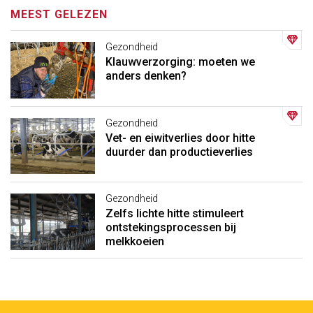
MEEST GELEZEN
Gezondheid
Klauwverzorging: moeten we
anders denken?
Gezondheid
Vet- en eiwitverlies door hitte
duurder dan productieverlies
Gezondheid
Zelfs lichte hitte stimuleert
ontstekingsprocessen bij
melkkoeien