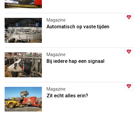
Magazine
Automatisch op vaste tijden
Magazine
Bij iedere hap een signaal
Magazine
Zit echt alles erin?