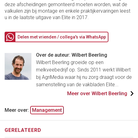
deze afscheidingen gemonteerd moeten worden, wat de
valkuilen zijn bij montage en enkele praktijkervaringen leest
u in de laatste uitgave van Elite in 2017.
Delen met vrienden / collega's via WhatsApp
Over de auteur: Wilbert Beerling
Wilbert Beerling groeide op een
melkveebedrijf op. Sinds 2011 werkt Wilbert
bij AgriMedia waar hij nu zorg draagt voor de
samenstelling van de vakbladen Elite...
Meer over Wilbert Beerling
Meer over:
Management
GERELATEERD