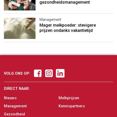
gezondheidsmanagement
Management
Mager melkpoeder: stevigere
prijzen ondanks vakantietijd
VOLG ONS OP:
DIRECT NAAR:
Nieuws
Melkprijzen
Management
Kennispartners
Gezondheid