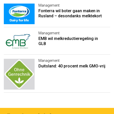
Management
Fonterra wil boter gaan maken in
Rusland – desondanks melktekort
Management
EMB wil melkreductieregeling in
GLB
Management
Duitsland: 40 procent melk GMO-vrij