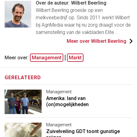
Over de auteur: Wilbert Beerling
Wilbert Beerling groeide op een
melkveebedrijf op. Sinds 2011 werkt Wilbert
bij AgriMedia waar hij nu zorg draagt voor de
samenstelling van de vakbladen Elite...
Meer over Wilbert Beerling
Meer over:
Management
Markt
GERELATEERD
Management
Amerika: land van
(on)mogelijkheden
Management
Zuivelveiling GDT toont gunstige