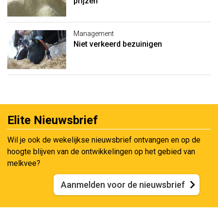
prijzen
Management
Niet verkeerd bezuinigen
Elite Nieuwsbrief
Wil je ook de wekelijkse nieuwsbrief ontvangen en op de
hoogte blijven van de ontwikkelingen op het gebied van
melkvee?
Aanmelden voor de nieuwsbrief