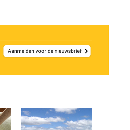
Aanmelden voor de nieuwsbrief