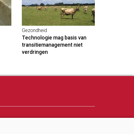
Gezondheid
Technologie mag basis van
transitiemanagement niet
verdringen
Adverteren
Abonneren