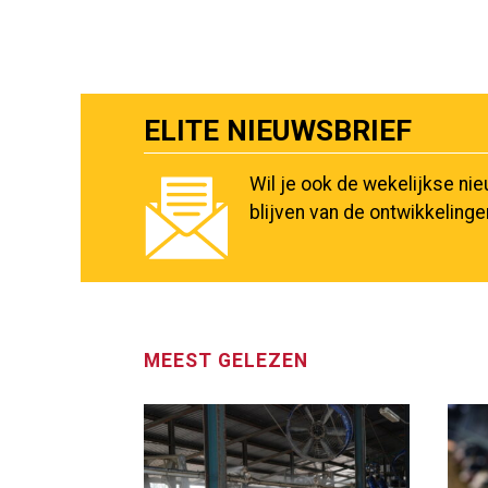
ELITE NIEUWSBRIEF
Wil je ook de wekelijkse ni
blijven van de ontwikkeling
MEEST GELEZEN