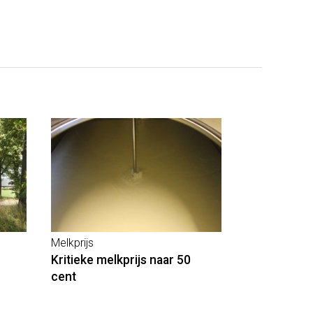
Melkprijs
Kritieke melkprijs naar 50
cent