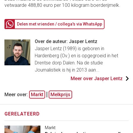
vetwaarde 488,80 euro per 100 kilogram boerderijmelk.
Delen met vrienden / collega's via WhatsApp
Over de auteur: Jasper Lentz
Jasper Lentz (1989) is geboren in
Hardenberg (Ov.) en is opgegroeid in het
Drentse dorp Dalen. Na de studie
Journalistiek is hij in 2013 aan...
Meer over Jasper Lentz
Meer over:
Markt
Melkprijs
GERELATEERD
Markt