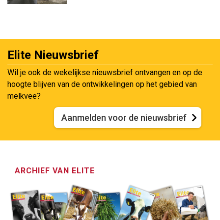
Elite Nieuwsbrief
Wil je ook de wekelijkse nieuwsbrief ontvangen en op de
hoogte blijven van de ontwikkelingen op het gebied van
melkvee?
Aanmelden voor de nieuwsbrief
ARCHIEF VAN ELITE