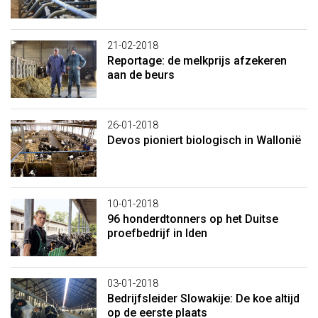
21-02-2018
Reportage: de melkprijs afzekeren
aan de beurs
26-01-2018
Devos pioniert biologisch in Wallonië
10-01-2018
96 honderdtonners op het Duitse
proefbedrijf in Iden
03-01-2018
Bedrijfsleider Slowakije: De koe altijd
op de eerste plaats