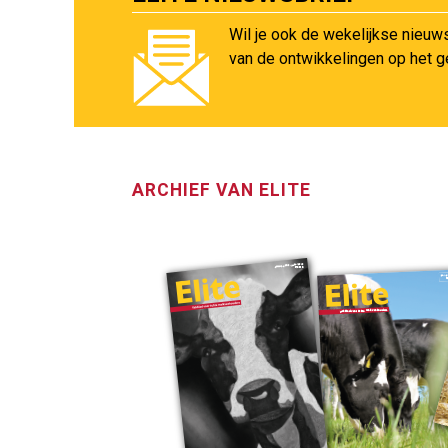
Wil je ook de wekelijkse nieuw
van de ontwikkelingen op het 
ARCHIEF VAN ELITE