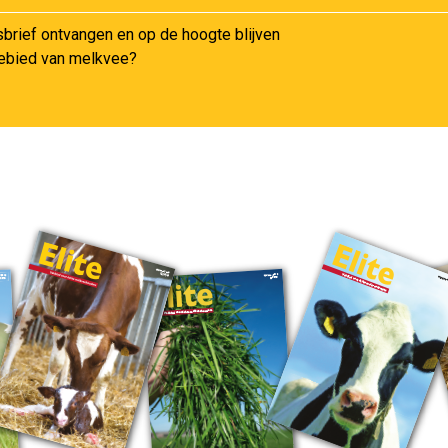
sbrief ontvangen en op de hoogte blijven
gebied van melkvee?