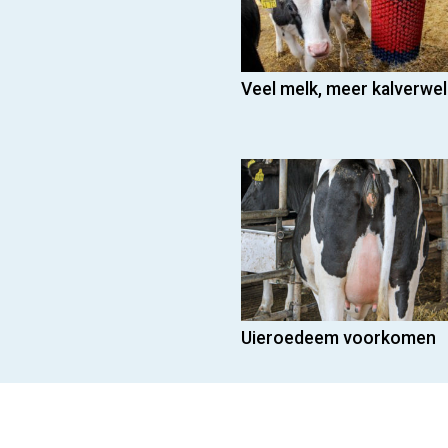
Veel melk, meer kalverwel
Uieroedeem voorkomen