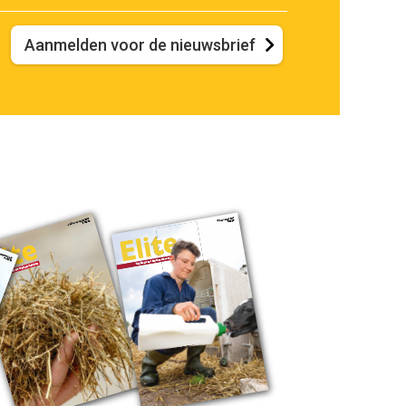
Aanmelden voor de nieuwsbrief